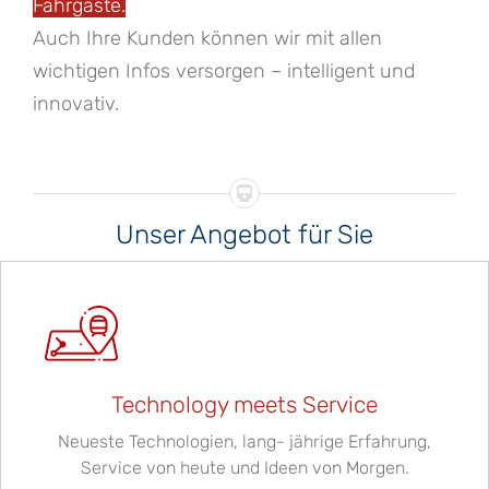
Fahrgäste.
Auch Ihre Kunden können wir mit allen
wichtigen Infos versorgen – intelligent und
innovativ.
Unser Angebot für Sie
Technology meets Service
Neueste Technologien, lang- jährige Erfahrung,
Service von heute und Ideen von Morgen.