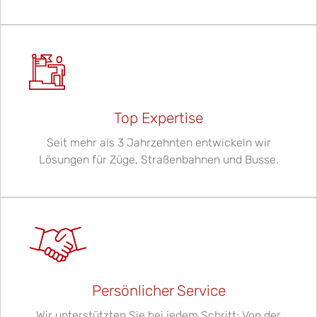
Top Expertise
Seit mehr als 3 Jahrzehnten entwickeln wir
Lösungen für Züge, Straßenbahnen und Busse.
Persönlicher Service
Wir unterstützten Sie bei jedem Schritt: Von der