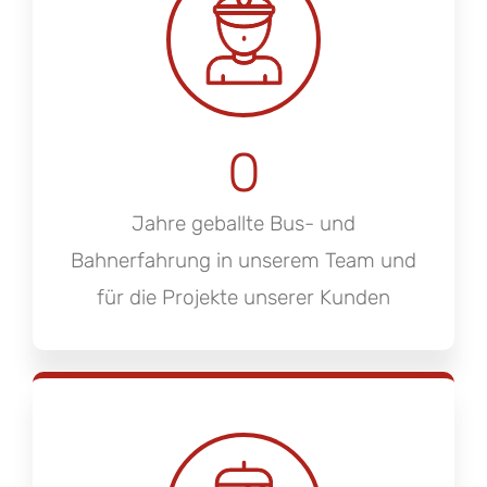
0
Jahre geballte Bus- und
Bahnerfahrung in unserem Team und
für die Projekte unserer Kunden