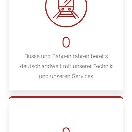
0
Busse und Bahnen fahren bereits
deutschlandweit mit unserer Technik
und unseren Services