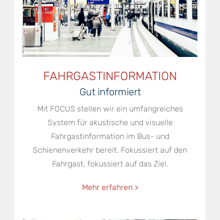
FAHRGASTINFORMATION
Gut informiert
Mit FOCUS stellen wir ein umfangreiches
System für akustische und visuelle
Fahrgastinformation im Bus- und
Schienenverkehr bereit. Fokussiert auf den
Fahrgast, fokussiert auf das Ziel.
Mehr erfahren >