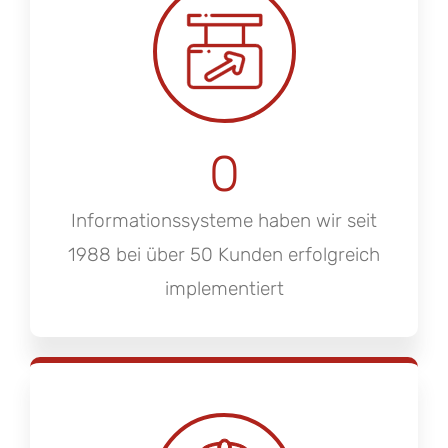
0
Informationssysteme haben wir seit
1988 bei über 50 Kunden erfolgreich
implementiert