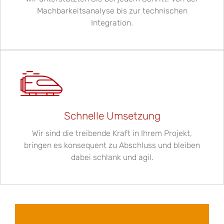
Machbarkeitsanalyse bis zur technischen
Integration.
Schnelle Umsetzung
Wir sind die treibende Kraft in Ihrem Projekt,
bringen es konsequent zu Abschluss und bleiben
dabei schlank und agil.