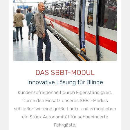
DAS SBBT-MODUL
Innovative Lösung für Blinde
Kundenzufriedenheit durch Eigenständigkeit.
Durch den Einsatz unseres SBBT-Moduls
schließen wir eine große Lücke und ermöglichen
ein Stück Autonomität für sehbehinderte
Fahrgäste.