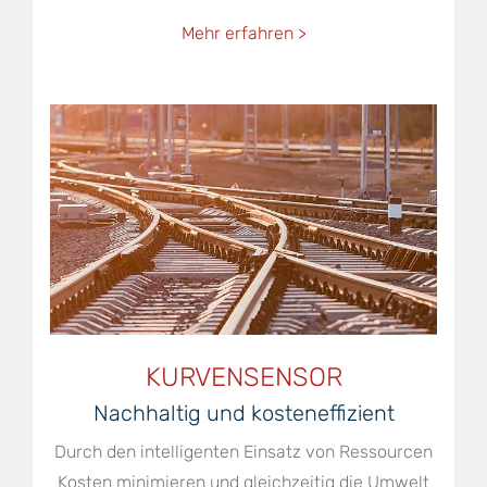
Mehr erfahren >
KURVENSENSOR
Nachhaltig und kosteneffizient
Durch den intelligenten Einsatz von Ressourcen
Kosten minimieren und gleichzeitig die Umwelt