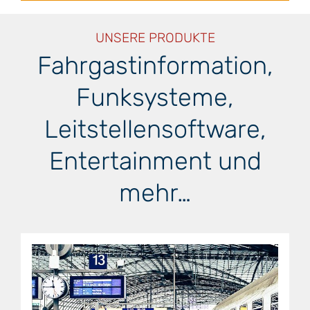
UNSERE PRODUKTE
Fahrgastinformation,
Funksysteme,
Leitstellensoftware,
Entertainment und
mehr…