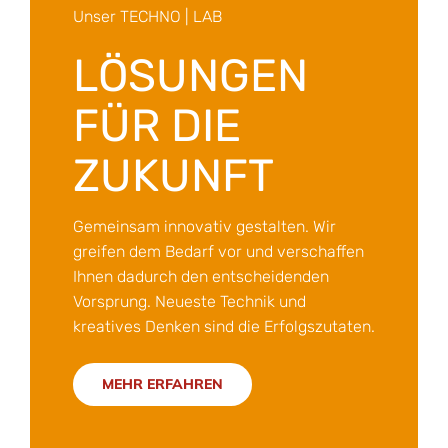
Unser TECHNO | LAB
LÖSUNGEN
FÜR DIE
ZUKUNFT
Gemeinsam innovativ gestalten. Wir
greifen dem Bedarf vor und verschaffen
Ihnen dadurch den entscheidenden
Vorsprung. Neueste Technik und
kreatives Denken sind die Erfolgszutaten.
MEHR ERFAHREN