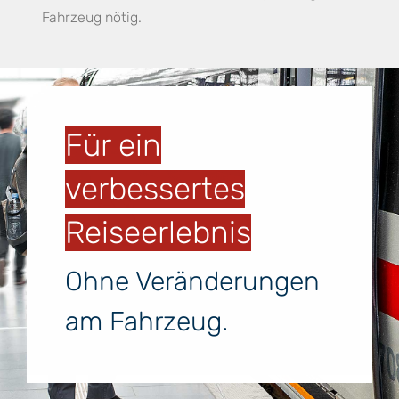
Fahrzeug nötig.
Für ein
verbessertes
Reiseerlebnis
Ohne Veränderungen
am Fahrzeug.