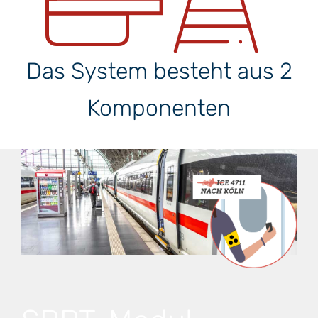
Das System besteht aus 2
Komponenten