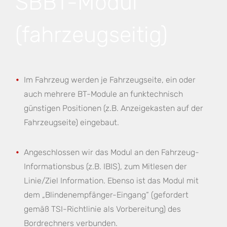
SBBT-Modul
(fahrzeugseitig)
Im Fahrzeug werden je Fahrzeugseite, ein oder
auch mehrere BT-Module an funktechnisch
günstigen Positionen (z.B. Anzeigekasten auf der
Fahrzeugseite) eingebaut.
Angeschlossen wir das Modul an den Fahrzeug-
Informationsbus (z.B. IBIS), zum Mitlesen der
Linie/Ziel Information. Ebenso ist das Modul mit
dem „Blindenempfänger-Eingang“ (gefordert
gemäß TSI-Richtlinie als Vorbereitung) des
Bordrechners verbunden.