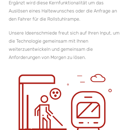
Ergänzt wird diese Kernfunktionalität um das
Auslösen eines Haltewunsches oder die Anfrage an
den Fahrer für die Rollstuhlrampe.
Unsere Ideenschmiede freut sich auf Ihren Input, um
die Technologie gemeinsam mit Ihnen
weiterzuentwickeln und gemeinsam die
Anforderungen von Morgen zu lösen.