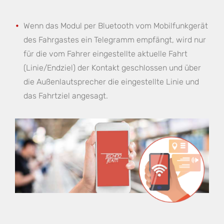
Wenn das Modul per Bluetooth vom Mobilfunkgerät
des Fahrgastes ein Telegramm empfängt, wird nur
für die vom Fahrer eingestellte aktuelle Fahrt
(Linie/Endziel) der Kontakt geschlossen und über
die Außenlautsprecher die eingestellte Linie und
das Fahrtziel angesagt.