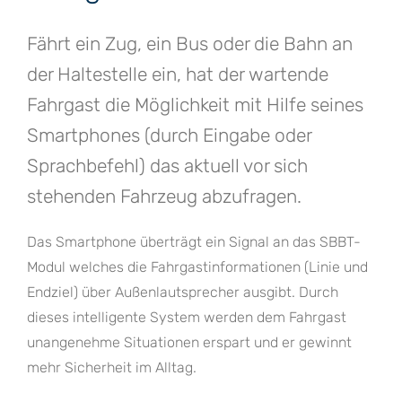
Fährt ein Zug, ein Bus oder die Bahn an
der Haltestelle ein, hat der wartende
Fahrgast die Möglichkeit mit Hilfe seines
Smartphones (durch Eingabe oder
Sprachbefehl) das aktuell vor sich
stehenden Fahrzeug abzufragen.
Das Smartphone überträgt ein Signal an das SBBT-
Modul welches die Fahrgastinformationen (Linie und
Endziel) über Außenlautsprecher ausgibt. Durch
dieses intelligente System werden dem Fahrgast
unangenehme Situationen erspart und er gewinnt
mehr Sicherheit im Alltag.