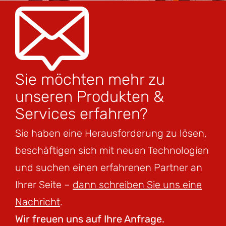
Sie möchten mehr zu
unseren Produkten &
Services erfahren?
Sie haben eine Herausforderung zu lösen,
beschäftigen sich mit neuen Technologien
und suchen einen erfahrenen Partner an
Ihrer Seite –
dann schreiben Sie uns eine
Nachricht
.
Wir freuen uns auf Ihre Anfrage.