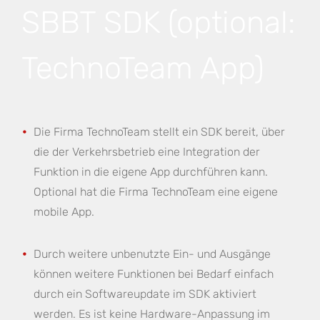
SBBT SDK (optional:
TechnoTeam App)
Die Firma TechnoTeam stellt ein SDK bereit, über
die der Verkehrsbetrieb eine Integration der
Funktion in die eigene App durchführen kann.
Optional hat die Firma TechnoTeam eine eigene
mobile App.
Durch weitere unbenutzte Ein- und Ausgänge
können weitere Funktionen bei Bedarf einfach
durch ein Softwareupdate im SDK aktiviert
werden. Es ist keine Hardware-Anpassung im