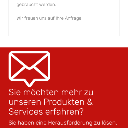
gebraucht werden.
Wir freuen uns auf Ihre Anfrage.
Sie möchten mehr zu
unseren Produkten &
Services erfahren?
Sie haben eine Herausforderung zu lösen,