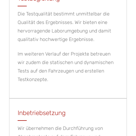
Die Testqualität bestimmt unmittelbar die
Qualität des Ergebnisses. Wir bieten eine
hervorragende Laborumgebung und damit
qualitativ hochwertige Ergebnisse.
Im weiteren Verlauf der Projekte betreuen
wir zudem die statischen und dynamischen
Tests auf den Fahrzeugen und erstellen
Testkonzepte.
Inbetriebsetzung
Wir übernehmen die Durchführung von