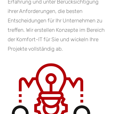
Erfahrung und unter Berücksichtigung
ihrer Anforderungen, die besten
Entscheidungen für Ihr Unternehmen zu
treffen. Wir erstellen Konzepte im Bereich
der Komfort-IT für Sie und wickeln Ihre
Projekte vollständig ab.