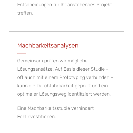
Entscheidungen für Ihr anstehendes Projekt
treffen.
Machbarkeitsanalysen
Gemeinsam prüfen wir mögliche
Lösungsansätze. Auf Basis dieser Studie –
oft auch mit einem Prototyping verbunden –
kann die Durchführbarkeit geprüft und ein
optimaler Lösungsweg identifiziert werden.
Eine Machbarkeitsstudie verhindert
Fehlinvestitionen.