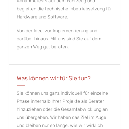
Abnahmetests auf dem Fahrzeug und
begleiten die technische Inbetriebsetzung für
Hardware und Software.
Von der Idee, zur Implementierung und
darüber hinaus. Mit uns sind Sie auf dem
ganzen Weg gut beraten.
Was können wir für Sie tun?
Sie können uns ganz individuell für einzelne
Phase innerhalb Ihrer Projekte als Berater
hinzuziehen oder die Gesamtabwicklung an
uns übergeben. Wir haben das Ziel im Auge
und bleiben nur so lange, wie wir wirklich