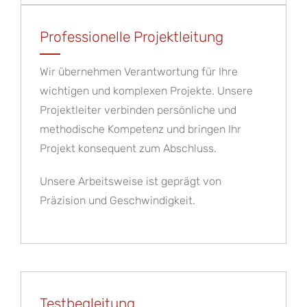
Professionelle Projektleitung
Wir übernehmen Verantwortung für Ihre
wichtigen und komplexen Projekte. Unsere
Projektleiter verbinden persönliche und
methodische Kompetenz und bringen Ihr
Projekt konsequent zum Abschluss.
Unsere Arbeitsweise ist geprägt von
Präzision und Geschwindigkeit.
Testbegleitung