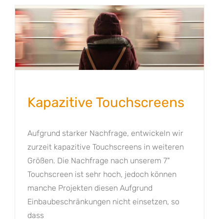
Kapazitive Touchscreens
Aufgrund starker Nachfrage, entwickeln wir
zurzeit kapazitive Touchscreens in weiteren
Größen. Die Nachfrage nach unserem 7"
Touchscreen ist sehr hoch, jedoch können
manche Projekten diesen Aufgrund
Einbaubeschränkungen nicht einsetzen, so
dass