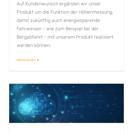
Auf Kundenwunsch ergänzen wir unser
Produkt um die Funktion der Höhenmessung,
damit zukünftig auch energiesparende
Fahrweisen - wie zum Beispiel bei der
Bergabfahrt - mit unserem Produkt realisiert
werden können.
Weiterlesen