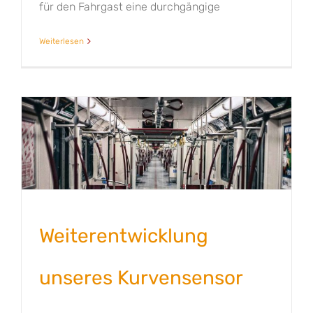
für den Fahrgast eine durchgängige
Weiterlesen
Weiterentwicklung
unseres Kurvensensor