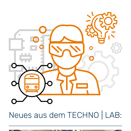
Neues aus dem TECHNO | LAB: