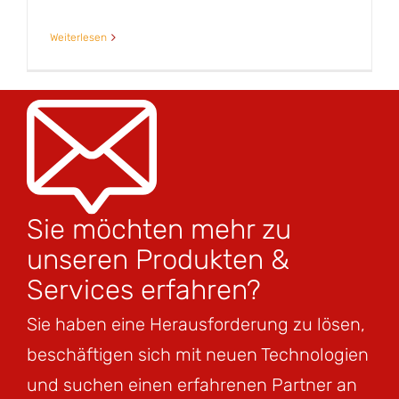
Weiterlesen
Sie möchten mehr zu
unseren Produkten &
Services erfahren?
Sie haben eine Herausforderung zu lösen,
beschäftigen sich mit neuen Technologien
und suchen einen erfahrenen Partner an