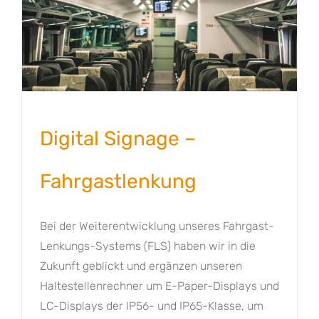
Digital Signage –
Fahrgastlenkung
Bei der Weiterentwicklung unseres Fahrgast-
Lenkungs-Systems (FLS) haben wir in die
Zukunft geblickt und ergänzen unseren
Haltestellenrechner um E-Paper-Displays und
LC-Displays der IP56- und IP65-Klasse, um