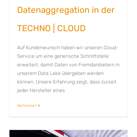
Datenaggregation in der
TECHNO | CLOUD
Auf Kundenwunsch haben wir unseren Cloud-
Service um eine generische Schnittstelle
erweitert, damit Daten von Fremdanbietern in
unserem Data Lake übergeben werden
können. Unsere Erfahrung zeigt, dass zurzeit
jeder Hersteller eines
Weiterlesen