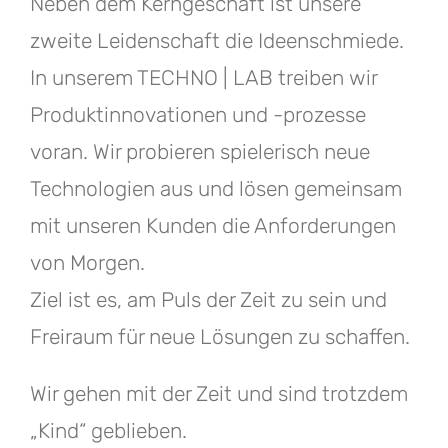
Neben dem Kerngeschäft ist unsere
zweite Leidenschaft die Ideenschmiede.
In unserem TECHNO | LAB treiben wir
Produktinnovationen und -prozesse
voran. Wir probieren spielerisch neue
Technologien aus und lösen gemeinsam
mit unseren Kunden die Anforderungen
von Morgen.
Ziel ist es, am Puls der Zeit zu sein und
Freiraum für neue Lösungen zu schaffen.
Wir gehen mit der Zeit und sind trotzdem
„Kind“ geblieben.