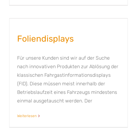
Foliendisplays
Für unsere Kunden sind wir auf der Suche
nach innovativen Produkten zur Ablösung der
klassischen Fahrgastinformationsdisplays
(FID). Diese müssen meist innerhalb der
Betriebslaufzeit eines Fahrzeugs mindestens
einmal ausgetauscht werden. Der
Weiterlesen