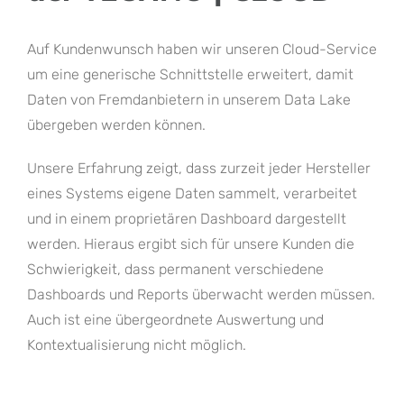
Auf Kundenwunsch haben wir unseren Cloud-Service
um eine generische Schnittstelle erweitert, damit
Daten von Fremdanbietern in unserem Data Lake
übergeben werden können.
Unsere Erfahrung zeigt, dass zurzeit jeder Hersteller
eines Systems eigene Daten sammelt, verarbeitet
und in einem proprietären Dashboard dargestellt
werden. Hieraus ergibt sich für unsere Kunden die
Schwierigkeit, dass permanent verschiedene
Dashboards und Reports überwacht werden müssen.
Auch ist eine übergeordnete Auswertung und
Kontextualisierung nicht möglich.