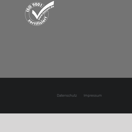
Datenschutz
Impressum