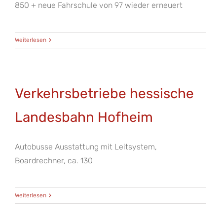
850 + neue Fahrschule von 97 wieder erneuert
Weiterlesen
Verkehrsbetriebe hessische
Landesbahn Hofheim
Autobusse Ausstattung mit Leitsystem,
Boardrechner, ca. 130
Weiterlesen