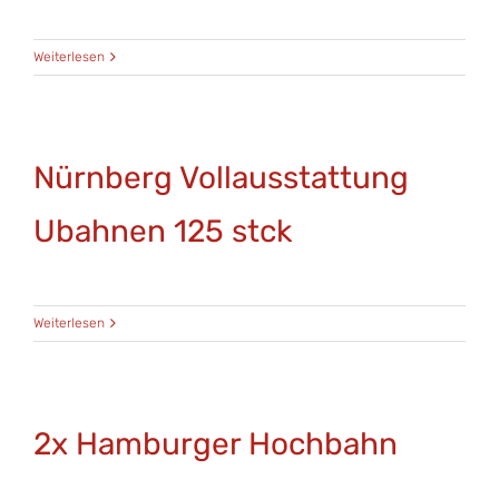
Weiterlesen
Nürnberg Vollausstattung
Ubahnen 125 stck
Weiterlesen
2x Hamburger Hochbahn