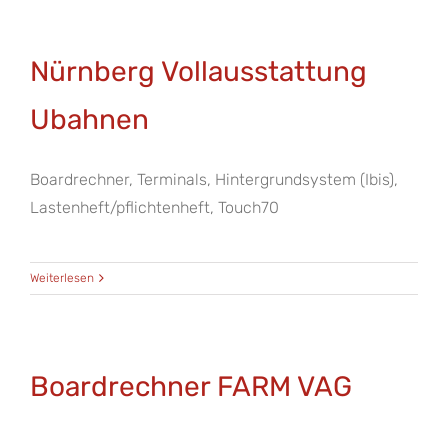
Nürnberg Vollausstattung
Ubahnen
Boardrechner, Terminals, Hintergrundsystem (Ibis),
Lastenheft/pflichtenheft, Touch70
Weiterlesen
Boardrechner FARM VAG