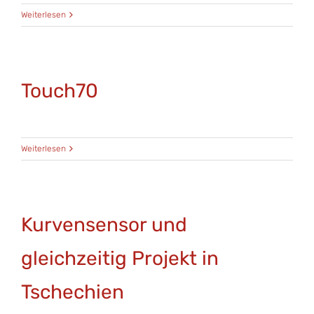
Weiterlesen
Touch70
Weiterlesen
Kurvensensor und
gleichzeitig Projekt in
Tschechien