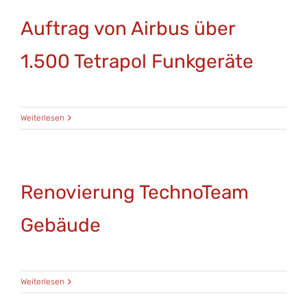
Auftrag von Airbus über
1.500 Tetrapol Funkgeräte
Weiterlesen
Renovierung TechnoTeam
Gebäude
Weiterlesen