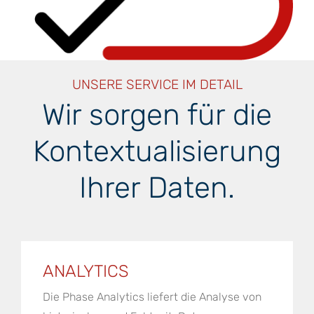
UNSERE SERVICE IM DETAIL
Wir sorgen für die
Kontextualisierung
Ihrer Daten.
ANALYTICS
Die Phase Analytics liefert die Analyse von