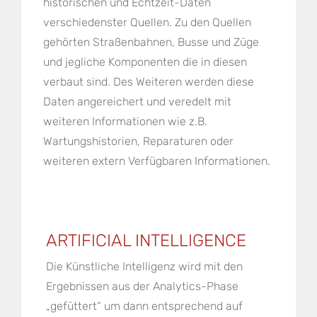
historischen und Echtzeit-Daten
verschiedenster Quellen. Zu den Quellen
gehörten Straßenbahnen, Busse und Züge
und jegliche Komponenten die in diesen
verbaut sind. Des Weiteren werden diese
Daten angereichert und veredelt mit
weiteren Informationen wie z.B.
Wartungshistorien, Reparaturen oder
weiteren extern Verfügbaren Informationen.
ARTIFICIAL INTELLIGENCE
Die Künstliche Intelligenz wird mit den
Ergebnissen aus der Analytics-Phase
„gefüttert“ um dann entsprechend auf