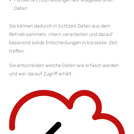
Daten
Sie können dadurch in Echtzeit Daten aus dem
Betrieb sammeln, intern verarbeiten und darauf
basierend solide Entscheidungen in kürzester Zeit
treffen.
Sie entscheiden welche Daten wie erfasst werden
und wer darauf Zugriff erhält.