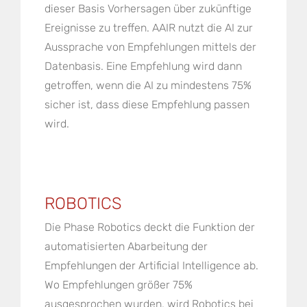
dieser Basis Vorhersagen über zukünftige
Ereignisse zu treffen. AAIR nutzt die AI zur
Aussprache von Empfehlungen mittels der
Datenbasis. Eine Empfehlung wird dann
getroffen, wenn die AI zu mindestens 75%
sicher ist, dass diese Empfehlung passen
wird.
ROBOTICS
Die Phase Robotics deckt die Funktion der
automatisierten Abarbeitung der
Empfehlungen der Artificial Intelligence ab.
Wo Empfehlungen größer 75%
ausgesprochen wurden, wird Robotics bei